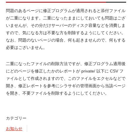
問題のあるページに修正プログラムが適用されると添付ファイル
が二重になります。二重になったままにしておいても問題はござ
いませんが、その分だけサーバーのディスク容量などを消費しま
すので、気になる方は不要な方を削除するようにしてください。
なお、問題のないページの場合、何も起きませんので、何もする
必要はございません。
二重になったファイルの削除方法ですが、修正プログラム適用後
にどのページを修正したかのレポートが private/ 以下に CSV フ
ァイルとして作成されますので、このファイルをエクセルなどで
開き、修正レポートを参考にシラサギの管理画面から当該ページ
を開き、不要ファイルを削除するようにしてください。
カテゴリー
お知らせ