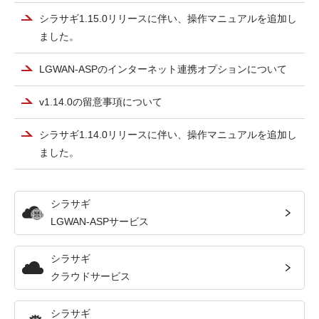
シラサギ1.15.0リリースに伴い、操作マニュアルを追加し
ました。
LGWAN-ASPのインターネット連携オプションについて
v1.14.0の留意事項について
シラサギ1.14.0リリースに伴い、操作マニュアルを追加し
ました。
シラサギ
LGWAN-ASPサービス
シラサギ
クラウドサービス
シラサギ