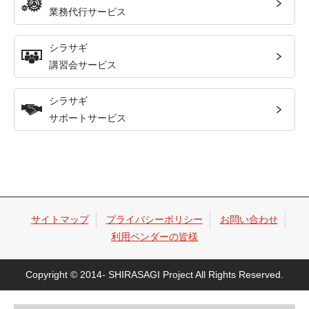
業務代行サービス
シラサギ
講習会サービス
シラサギ
サポートサービス
サイトマップ
プライバシーポリシー
お問い合わせ
利用ベンダーの皆様
Copyright © 2014- SHIRASAGI Project All Rights Reserved.