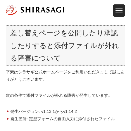
差し替えページを公開したり承認
したりすると添付ファイルが外れ
る障害について
平素はシラサギ公式ホームページをご利用いただきまして誠にあ
りがとうございます。
次の条件で添付ファイルが外れる障害が発生しています。
発生バージョン: v1.13.1からv1.14.2
発生箇所: 定型フォームの自由入力に添付されたファイル