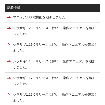
新着情報
マニュアル検索機能を追加しました
シラサギ1.20.0リリースに伴い、 操作マニュアルを追加
しました。
シラサギ1.19.0リリースに伴い、操作マニュアルを追加し
ました。
シラサギ1.18.0リリースに伴い、 操作マニュアルを追加
しました。
シラサギ1.17.0リリースに伴い、 操作マニュアルを追加
しました。
シラサギ1.16.0リリースに伴い、操作マニュアルを追加し
ました。