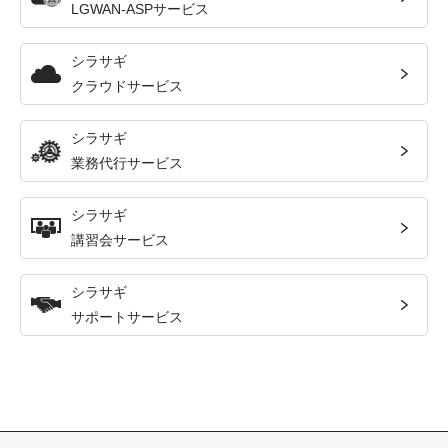
LGWAN-ASPサービス
シラサギ
クラウドサービス
シラサギ
業務代行サービス
シラサギ
講習会サービス
シラサギ
サポートサービス