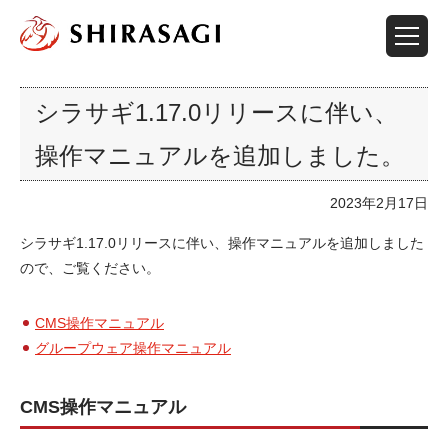
シラサギ1.17.0リリースに伴い、
操作マニュアルを追加しました。
2023年2月17日
シラサギ1.17.0リリースに伴い、操作マニュアルを追加しました
ので、ご覧ください。
CMS操作マニュアル
グループウェア操作マニュアル
CMS操作マニュアル