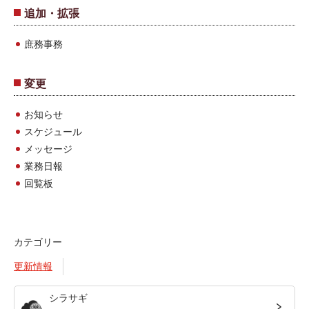
追加・拡張
庶務事務
変更
お知らせ
スケジュール
メッセージ
業務日報
回覧板
カテゴリー
更新情報
シラサギ