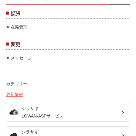
拡張
在席管理
変更
メッセージ
カテゴリー
更新情報
シラサギ
LGWAN-ASPサービス
シラサギ