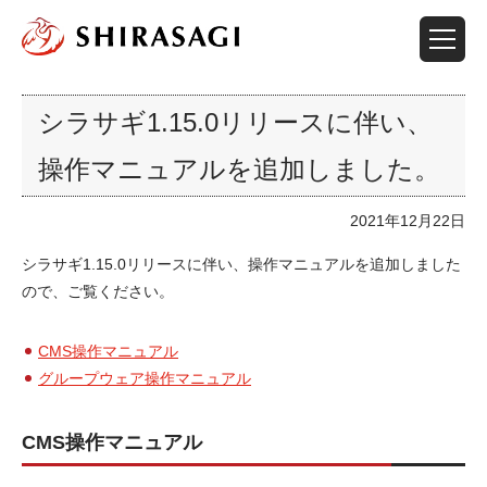
シラサギ1.15.0リリースに伴い、
操作マニュアルを追加しました。
2021年12月22日
シラサギ1.15.0リリースに伴い、操作マニュアルを追加しました
ので、ご覧ください。
CMS操作マニュアル
グループウェア操作マニュアル
CMS操作マニュアル