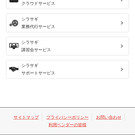
クラウドサービス
シラサギ
業務代行サービス
シラサギ
講習会サービス
シラサギ
サポートサービス
サイトマップ
プライバシーポリシー
お問い合わせ
利用ベンダーの皆様