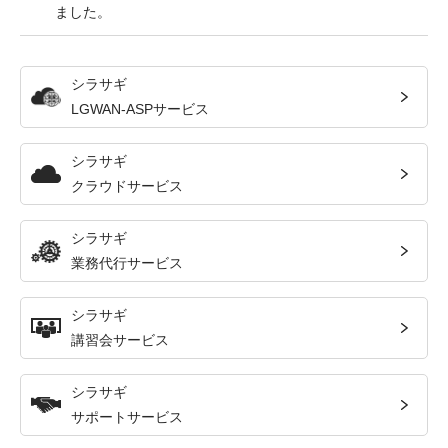
ました。
シラサギ
LGWAN-ASPサービス
シラサギ
クラウドサービス
シラサギ
業務代行サービス
シラサギ
講習会サービス
シラサギ
サポートサービス