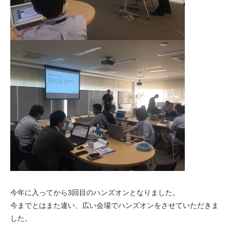
今年に入ってから3回目のハンズオンとなりました。
今までとはまた違い、広い会場でハンズオンをさせていただきま
した。