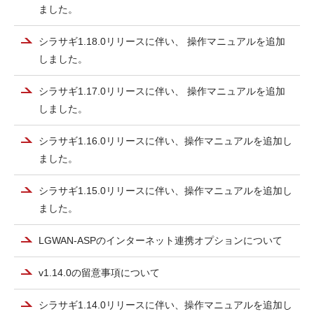
ました。
シラサギ1.18.0リリースに伴い、 操作マニュアルを追加
しました。
シラサギ1.17.0リリースに伴い、 操作マニュアルを追加
しました。
シラサギ1.16.0リリースに伴い、操作マニュアルを追加し
ました。
シラサギ1.15.0リリースに伴い、操作マニュアルを追加し
ました。
LGWAN-ASPのインターネット連携オプションについて
v1.14.0の留意事項について
シラサギ1.14.0リリースに伴い、操作マニュアルを追加し