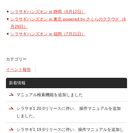
シラサギハンズオン in 静岡（6月12日）
シラサギハンズオン in 東京 powered by さくらのクラウド（6
月29日）
シラサギハンズオン in 福岡（7月21日）
カテゴリー
イベント報告
新着情報
マニュアル検索機能を追加しました
シラサギ1.20.0リリースに伴い、 操作マニュアルを追加
しました。
シラサギ1.19.0リリースに伴い、操作マニュアルを追加し