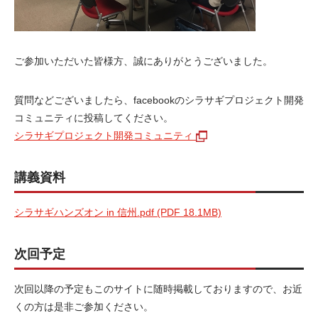
ご参加いただいた皆様方、誠にありがとうございました。
質問などございましたら、facebookのシラサギプロジェクト開発
コミュニティに投稿してください。
シラサギプロジェクト開発コミュニティ
講義資料
シラサギハンズオン in 信州.pdf (PDF 18.1MB)
次回予定
次回以降の予定もこのサイトに随時掲載しておりますので、お近
くの方は是非ご参加ください。