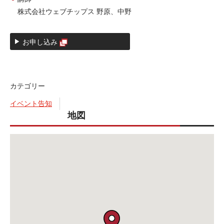
株式会社ウェブチップス 野原、中野
お申し込み
カテゴリー
イベント告知
地図