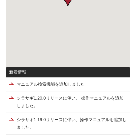
新着情報
マニュアル検索機能を追加しました
シラサギ1.20.0リリースに伴い、 操作マニュアルを追加
しました。
シラサギ1.19.0リリースに伴い、操作マニュアルを追加し
ました。