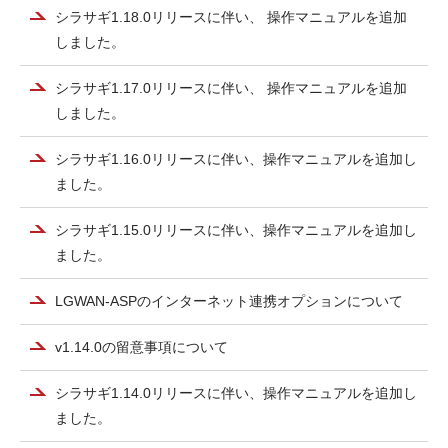
シラサギ1.18.0リリースに伴い、 操作マニュアルを追加
しました。
シラサギ1.17.0リリースに伴い、 操作マニュアルを追加
しました。
シラサギ1.16.0リリースに伴い、操作マニュアルを追加し
ました。
シラサギ1.15.0リリースに伴い、操作マニュアルを追加し
ました。
LGWAN-ASPのインターネット連携オプションについて
v1.14.0の留意事項について
シラサギ1.14.0リリースに伴い、操作マニュアルを追加し
ました。