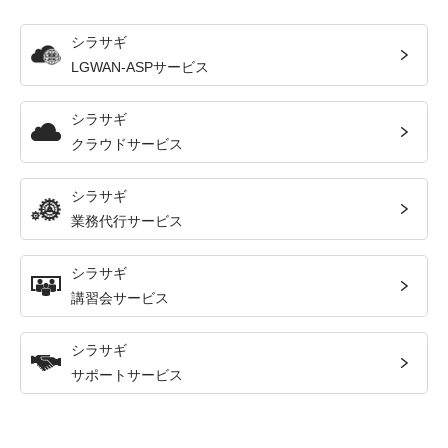
シラサギ
LGWAN-ASPサービス
シラサギ
クラウドサービス
シラサギ
業務代行サービス
シラサギ
講習会サービス
シラサギ
サポートサービス