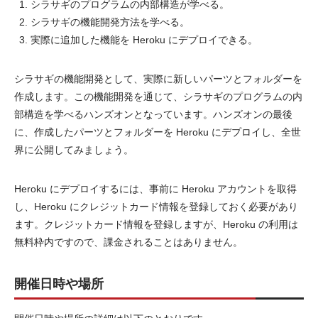
シラサギのプログラムの内部構造が学べる。
シラサギの機能開発方法を学べる。
実際に追加した機能を Heroku にデプロイできる。
シラサギの機能開発として、実際に新しいパーツとフォルダーを
作成します。この機能開発を通じて、シラサギのプログラムの内
部構造を学べるハンズオンとなっています。ハンズオンの最後
に、作成したパーツとフォルダーを Heroku にデプロイし、全世
界に公開してみましょう。
Heroku にデプロイするには、事前に Heroku アカウントを取得
し、Heroku にクレジットカード情報を登録しておく必要があり
ます。クレジットカード情報を登録しますが、Heroku の利用は
無料枠内ですので、課金されることはありません。
開催日時や場所