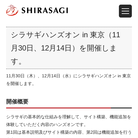
シラサギハンズオン in 東京（11
月30日、12月14日）を開催しま
す。
11月30日（木）、12月14日（水）にシラサギハンズオン in 東京
を開催します。
開催概要
シラサギの基本的な仕組みを理解して、サイト構築、機能追加を
体験していただく内容のハンズオンです。
第1回は基本説明及びサイト構築の内容、第2回は機能追加を行う