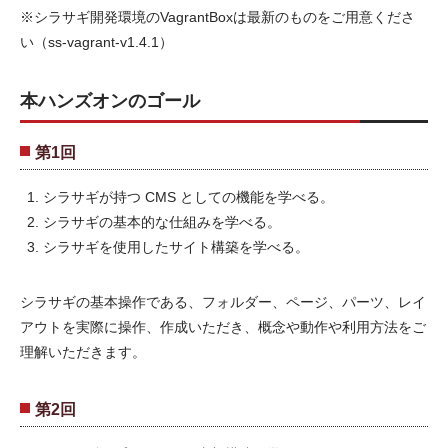
※シラサギ開発環境のVagrantBoxは最新のものをご用意くださ
い（ss-vagrant-v1.4.1）
本ハンズオンのゴール
第1回
シラサギが持つ CMS としての機能を学べる。
シラサギの基本的な仕組みを学べる。
シラサギを使用したサイト構築を学べる。
シラサギの基本操作である、フォルダー、ページ、パーツ、レイ
アウトを実際に操作、作成いただき、概念や動作や利用方法をご
理解いただきます。
第2回