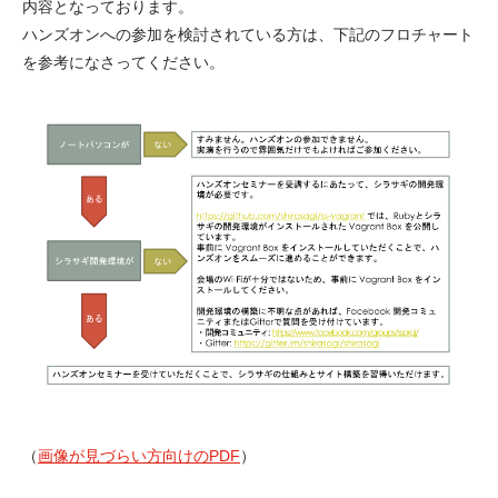
内容となっております。
ハンズオンへの参加を検討されている方は、下記のフロチャート
を参考になさってください。
（
画像が見づらい方向けのPDF
）