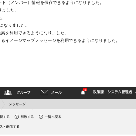
ウント（メンバー）情報を保存できるようになりました。
りました。
た。
うになりました。
検索を利用できるようになりました。
きるイメージマップメッセージを利用できるようになりました。