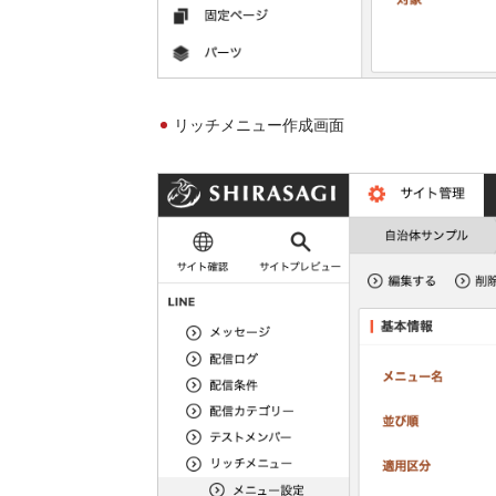
リッチメニュー作成画面