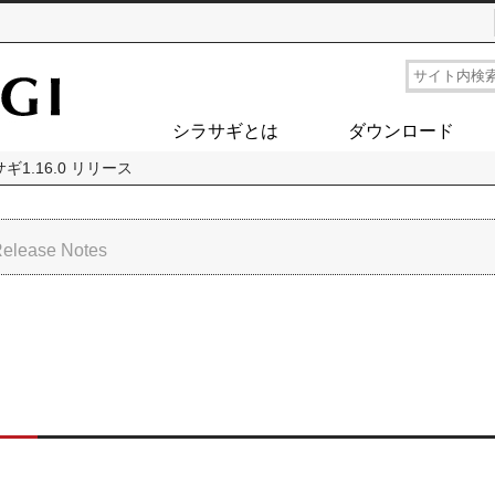
シラサギとは
ダウンロード
ギ1.16.0 リリース