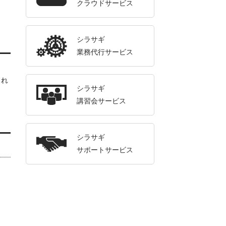
クラウドサービス
シラサギ
業務代行サービス
され
シラサギ
講習会サービス
シラサギ
サポートサービス