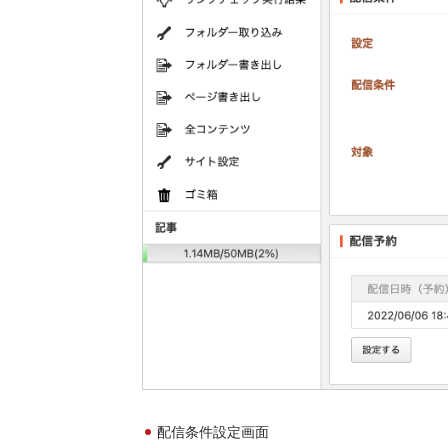
配信条件設定画面