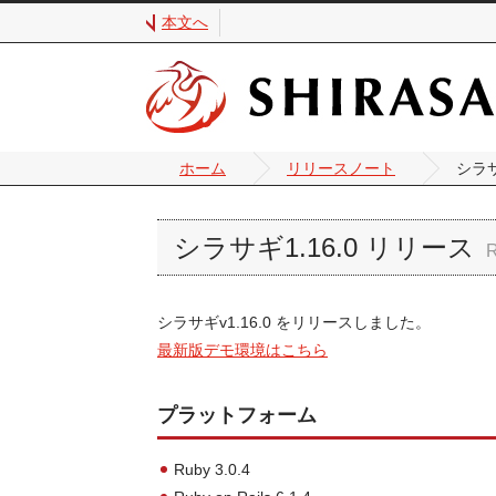
本文へ
ホーム
リリースノート
シラサ
シラサギ1.16.0 リリース
シラサギv1.16.0 をリリースしました。
最新版デモ環境はこちら
プラットフォーム
Ruby 3.0.4