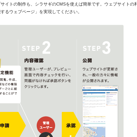
サイトの制作も、シラサギのCMSを使えば簡単です。ウェブサイトの
能するウェブページ」を実現してください。