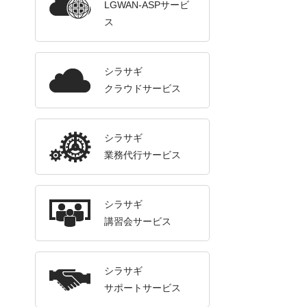
LGWAN-ASPサービ
ス
シラサギ
クラウドサービス
シラサギ
業務代行サービス
シラサギ
講習会サービス
シラサギ
サポートサービス