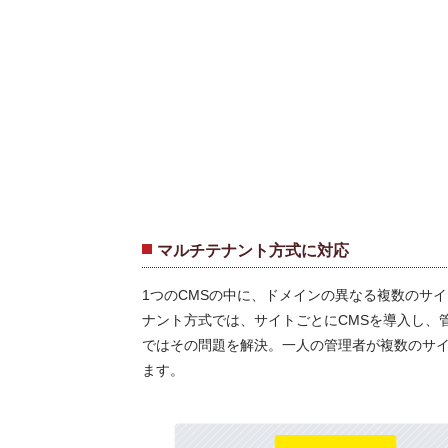
マルチテナント方式に対応
1つのCMSの中に、ドメインの異なる複数のサ
ナント方式では、サイトごとにCMSを導入し、
ではその問題を解決。一人の管理者が複数のサ
ます。