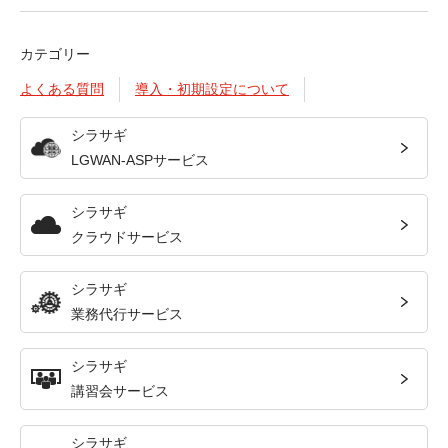
カテゴリー
よくある質問
導入・初期設定について
シラサギ
LGWAN-ASPサービス
シラサギ
クラウドサービス
シラサギ
業務代行サービス
シラサギ
講習会サービス
シラサギ