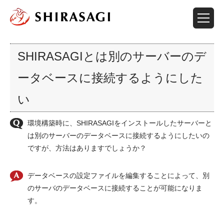
SHIRASAGIとは別のサーバーのデ
ータベースに接続するようにした
い
環境構築時に、SHIRASAGIをインストールしたサーバーと
は別のサーバーのデータベースに接続するようにしたいの
ですが、方法はありますでしょうか？
データベースの設定ファイルを編集することによって、別
のサーバのデータベースに接続することが可能になりま
す。