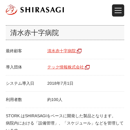
清水赤十字病院
最終顧客
清水赤十字病院
導入団体
テック情報株式会社
システム導入日
2018年7月1日
利用者数
約100人
STORK.はSHIRASAGIをベースに開発した製品となります。
病院内における「設備管理」、「スケジュール」などを管理して