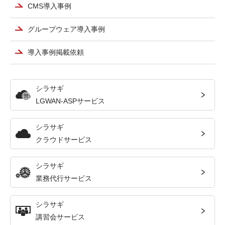
CMS導入事例
グループウェア導入事例
導入事例掲載依頼
シラサギ
LGWAN-ASPサービス
シラサギ
クラウドサービス
シラサギ
業務代行サービス
シラサギ
講習会サービス