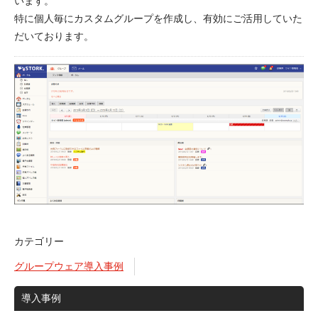
います。
特に個人毎にカスタムグループを作成し、有効にご活用していた
だいております。
カテゴリー
グループウェア導入事例
導入事例