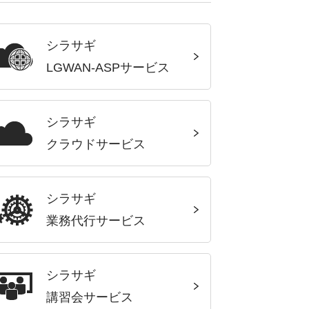
シラサギ
LGWAN-ASPサービス
シラサギ
クラウドサービス
シラサギ
業務代行サービス
シラサギ
講習会サービス