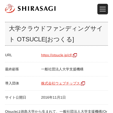
大学クラウドファンディングサイ
ト OTSUCLE[おつくる]
URL
https://otsucle.jp/cf/
最終顧客
一般社団法人大学支援機構
導入団体
株式会社ウェブチップス
サイト公開日
2016年11月1日
Otsucleは徳島大学から生まれて、一般社団法人大学支援機構(Or