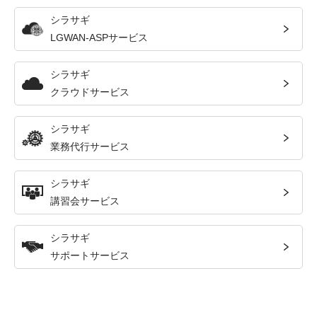
シラサギ
LGWAN-ASPサービス
シラサギ
クラウドサービス
シラサギ
業務代行サービス
シラサギ
講習会サービス
シラサギ
サポートサービス