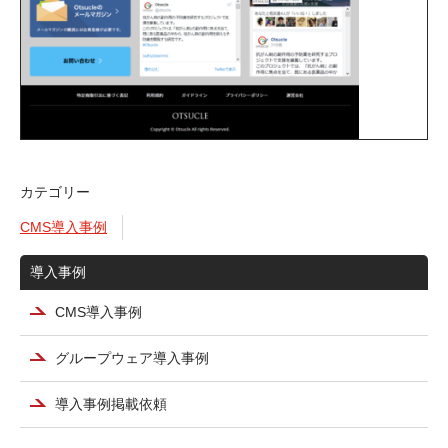
カテゴリー
CMS導入事例
導入事例
CMS導入事例
グループウェア導入事例
導入事例掲載依頼