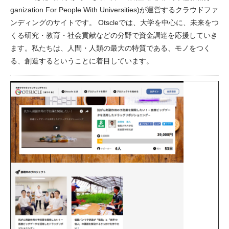
ganization For People With Universities)が運営するクラウドファ
ンディングのサイトです。 Otscleでは、大学を中心に、未来をつ
くる研究・教育・社会貢献などの分野で資金調達を応援していき
ます。私たちは、人間・人類の最大の特質である、モノをつく
る、創造するということに着目しています。