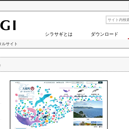
シラサギとは
ダウンロード
タルサイト