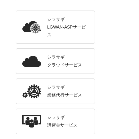
シラサギ
LGWAN-ASPサービ
ス
シラサギ
クラウドサービス
シラサギ
業務代行サービス
シラサギ
講習会サービス