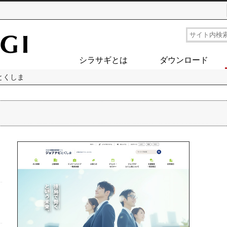
シラサギとは
ダウンロード
とくしま