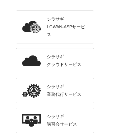
シラサギ
LGWAN-ASPサービ
ス
シラサギ
クラウドサービス
シラサギ
業務代行サービス
シラサギ
講習会サービス