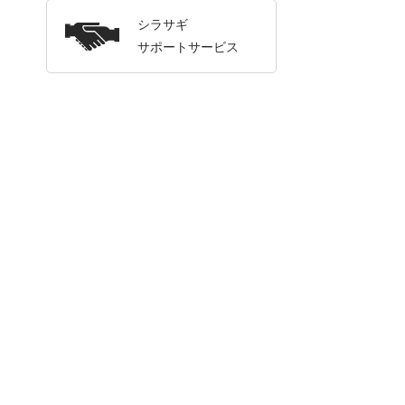
シラサギ
サポートサービス