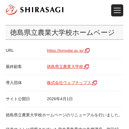
徳島県立農業大学校ホームページ
URL
https://tonodai.ac.jp/
最終顧客
徳島県立農業大学校
導入団体
株式会社ウェブチップス
サイト公開日
2026年4月1日
徳島県立農業大学校ホームページのリニューアルを行いました。