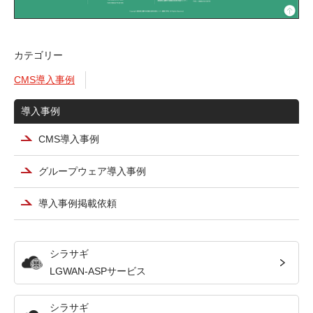
カテゴリー
CMS導入事例
導入事例
CMS導入事例
グループウェア導入事例
導入事例掲載依頼
シラサギ
LGWAN-ASPサービス
シラサギ