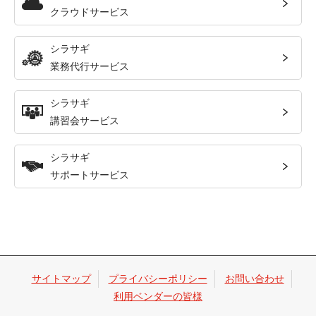
クラウドサービス
シラサギ
業務代行サービス
シラサギ
講習会サービス
シラサギ
サポートサービス
サイトマップ
プライバシーポリシー
お問い合わせ
利用ベンダーの皆様